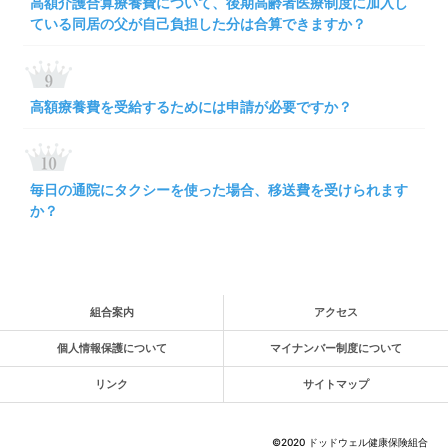
高額介護合算療養費について、後期高齢者医療制度に加入し
ている同居の父が自己負担した分は合算できますか？
高額療養費を受給するためには申請が必要ですか？
毎日の通院にタクシーを使った場合、移送費を受けられます
か？
組合案内
アクセス
個人情報保護について
マイナンバー制度について
リンク
サイトマップ
©2020 ドッドウェル健康保険組合