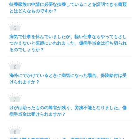
扶養家族の申請に必要な扶養していることを証明できる書類
とはどんなものですか？
病気で仕事を休んでいましたが、軽い仕事ならやってもさし
つかえないと医師にいわれました。傷病手当金は打ち切られ
るのでしょうか？
海外にでかけているときに病気になった場合、保険給付は受
けられますか？
けがは治ったものの障害が残り、労務不能となりました。傷
病手当金は受けられますか？