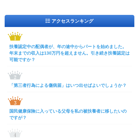
アクセスランキング
扶養認定中の配偶者が、年の途中からパートを始めました。
年末までの収入は130万円を超えません。引き続き扶養認定は
可能ですか？
「第三者行為による傷病届」はいつ出せばよいでしょうか？
国民健康保険に入っている父母を私の被扶養者に移したいの
ですが？